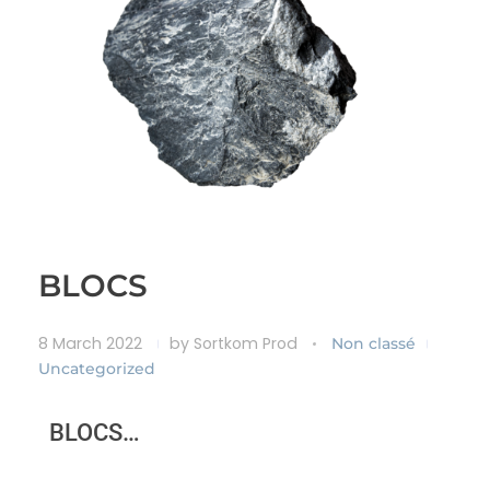
BLOCS
8 March 2022
by
Sortkom Prod
Non classé
Uncategorized
BLOCS…