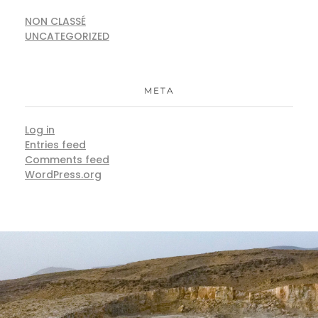
NON CLASSÉ
UNCATEGORIZED
META
Log in
Entries feed
Comments feed
WordPress.org