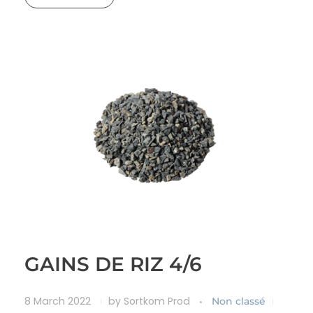
GAINS DE RIZ 4/6
8 March 2022
by
Sortkom Prod
Non classé