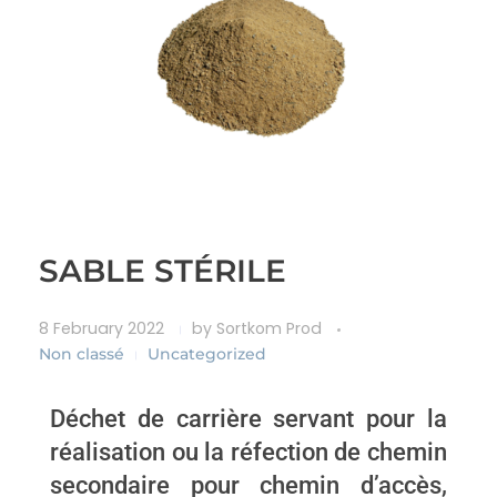
SABLE STÉRILE
8 February 2022
by
Sortkom Prod
Non classé
Uncategorized
Déchet de carrière servant pour la
réalisation ou la réfection de chemin
secondaire pour chemin d’accès,