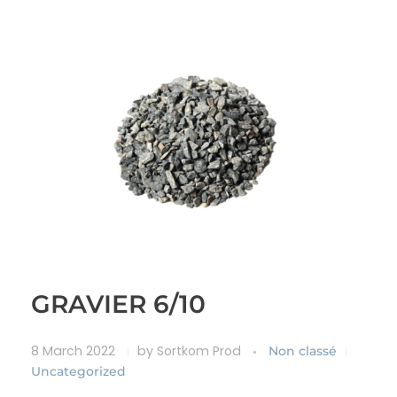
GRAVIER 6/10
8 March 2022
by
Sortkom Prod
Non classé
Uncategorized