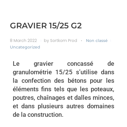
GRAVIER 15/25 G2
8 March 2022
by
Sortkom Prod
Non classé
Uncategorized
Le gravier concassé de
granulométrie 15/25 s’utilise dans
la confection des bétons pour les
éléments fins tels que les poteaux,
poutres, chaînages et dalles minces,
et dans plusieurs autres domaines
de la construction.