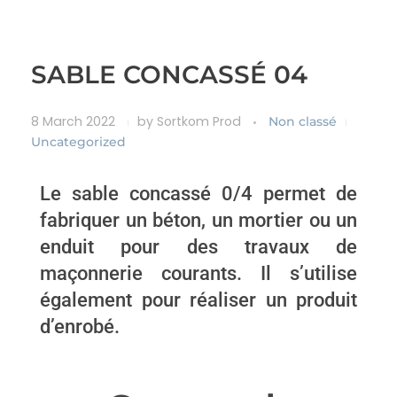
SABLE CONCASSÉ 04
8 March 2022
by
Sortkom Prod
Non classé
Uncategorized
Le sable concassé 0/4 permet de
fabriquer un béton, un mortier ou un
enduit pour des travaux de
maçonnerie courants. Il s’utilise
également pour réaliser un produit
d’enrobé.