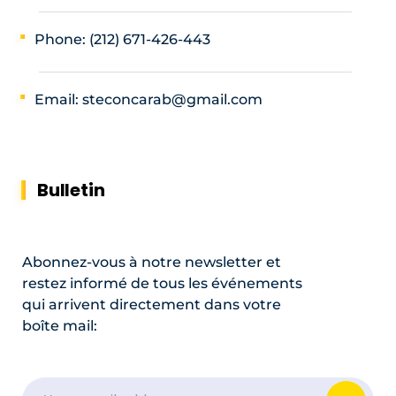
Phone: (212) 671-426-443
Email: steconcarab@gmail.com
Bulletin
Abonnez-vous à notre newsletter et
restez informé de tous les événements
qui arrivent directement dans votre
boîte mail: