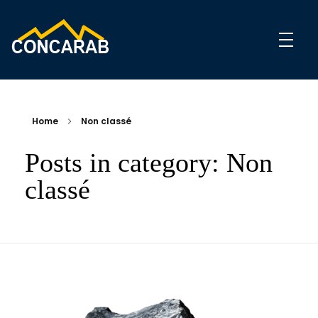
Concarab
Carrière
Home
Non classé
Posts in category: Non
classé