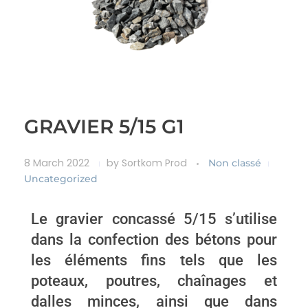
GRAVIER 5/15 G1
8 March 2022
by
Sortkom Prod
Non classé
Uncategorized
Le gravier concassé 5/15 s’utilise
dans la confection des bétons pour
les éléments fins tels que les
poteaux, poutres, chaînages et
dalles minces, ainsi que dans