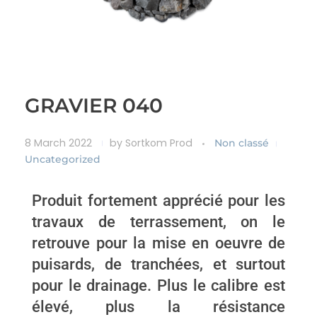
GRAVIER 040
8 March 2022
by
Sortkom Prod
Non classé
Uncategorized
Produit fortement apprécié pour les
travaux de terrassement, on le
retrouve pour la mise en oeuvre de
puisards, de tranchées, et surtout
pour le drainage. Plus le calibre est
élevé, plus la résistance