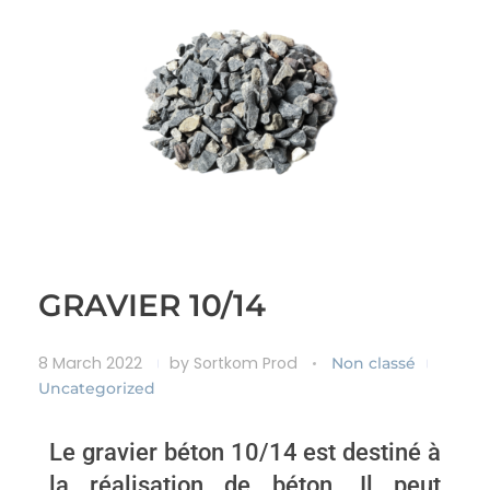
GRAVIER 10/14
8 March 2022
by
Sortkom Prod
Non classé
Uncategorized
Le gravier béton 10/14 est destiné à
la réalisation de béton. Il peut