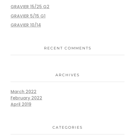
GRAVIER 15/25 G2
GRAVIER 5/15 G1
GRAVIER 10/14
RECENT COMMENTS
ARCHIVES
March 2022
February 2022
April 2019
CATEGORIES