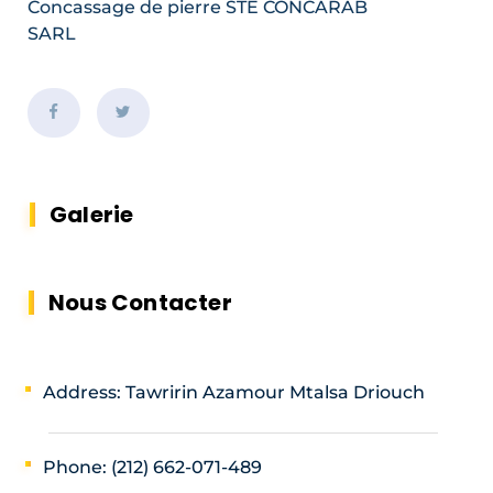
Concassage de pierre STE
CONCARAB
SARL
Galerie
Nous Contacter
Address: Tawririn Azamour Mtalsa Driouch
Phone: (212) 662-071-489