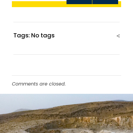
ROCHE
Tags: No tags
Comments are closed.