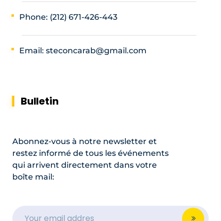
Phone: (212) 671-426-443
Email: steconcarab@gmail.com
Bulletin
Abonnez-vous à notre newsletter et
restez informé de tous les événements
qui arrivent directement dans votre
boîte mail: