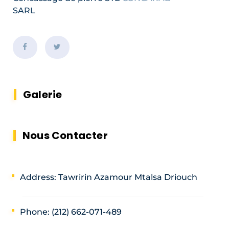
SARL
Galerie
Nous Contacter
Address: Tawririn Azamour Mtalsa Driouch
Phone: (212) 662-071-489